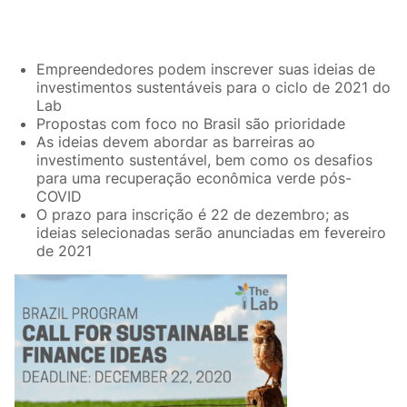
Empreendedores podem inscrever suas ideias de
investimentos sustentáveis para o ciclo de 2021 do
Lab
Propostas com foco no Brasil são prioridade
As ideias devem abordar as barreiras ao
investimento sustentável, bem como os desafios
para uma recuperação econômica verde pós-
COVID
O prazo para inscrição é 22 de dezembro; as
ideias selecionadas serão anunciadas em fevereiro
de 2021