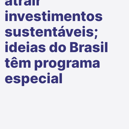
atrair
investimentos
sustentáveis;
ideias do Brasil
têm programa
especial