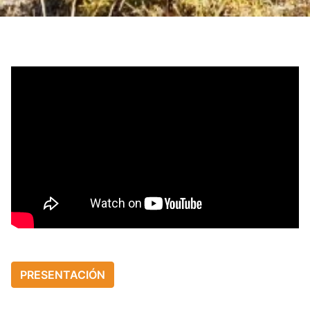
PRESENTACIÓN