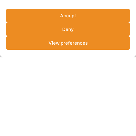
Accept
Deny
View preferences