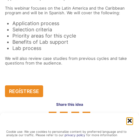
This webinar focuses on the Latin America and the Caribbean
program and will be in Spanish. We will cover the following:
Application process
Selection criteria
Priority areas for this cycle
Benefits of Lab support
Lab process
We will also review case studies from previous cycles and take
questions from the audience.
REGÍSTRESE
Share this idea
Cookie use: We use cookies to personalize content by preferred language and to
analyze our traffic. Please refer to our
privacy policy
for more information