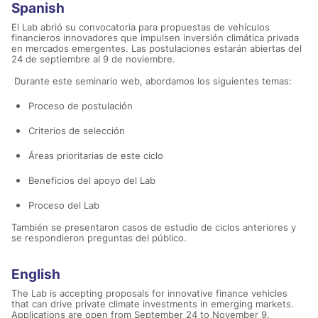
Spanish
El Lab abrió su convocatoria para propuestas de vehículos
financieros innovadores que impulsen inversión climática privada
en mercados emergentes
. Las postulaciones estarán abiertas del
24 de septiembre al 9 de noviembre.
Durante este seminario web, abordamos los siguientes temas:
Proceso de postulación
Criterios de selección
Áreas prioritarias de este ciclo
Beneficios del apoyo del Lab
Proceso del Lab
También se presentaron casos de estudio de ciclos anteriores y
se respondieron preguntas del público.
English
The Lab is accepting proposals for innovative finance vehicles
that can drive private climate investments in emerging markets.
Applications are open from September 24 to November 9.